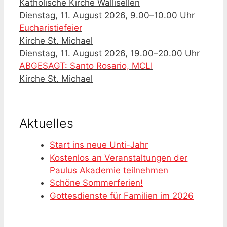
Katholische Kirche Wallisellen
Dienstag, 11. August 2026, 9.00–10.00 Uhr
Eucharistiefeier
Kirche St. Michael
Dienstag, 11. August 2026, 19.00–20.00 Uhr
ABGESAGT: Santo Rosario, MCLI
Kirche St. Michael
Aktuelles
Start ins neue Unti-Jahr
Kostenlos an Veranstaltungen der
Paulus Akademie teilnehmen
Schöne Sommerferien!
Gottesdienste für Familien im 2026