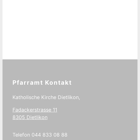
Pfarramt Kontakt
Katholische Kirche Dietlikon,
Fadackerstrasse 11
8305 Dietlikon
Telefon 044 833 08 88