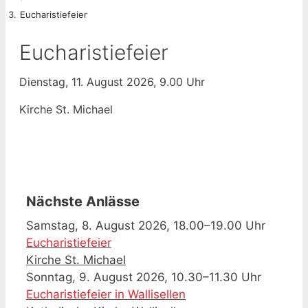
Eucharistiefeier
Eucharistiefeier
Dienstag, 11. August 2026, 9.00 Uhr
Kirche St. Michael
Nächste Anlässe
Samstag, 8. August 2026, 18.00–19.00 Uhr
Eucharistiefeier
Kirche St. Michael
Sonntag, 9. August 2026, 10.30–11.30 Uhr
Eucharistiefeier in Wallisellen