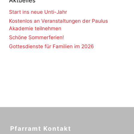
Aktuelles
Start ins neue Unti-Jahr
Kostenlos an Veranstaltungen der Paulus
Akademie teilnehmen
Schöne Sommerferien!
Gottesdienste für Familien im 2026
Pfarramt Kontakt