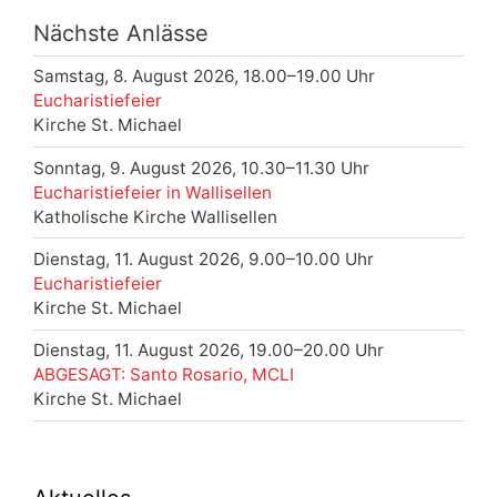
Nächste Anlässe
Samstag, 8. August 2026, 18.00–19.00 Uhr
Eucharistiefeier
Kirche St. Michael
Sonntag, 9. August 2026, 10.30–11.30 Uhr
Eucharistiefeier in Wallisellen
Katholische Kirche Wallisellen
Dienstag, 11. August 2026, 9.00–10.00 Uhr
Eucharistiefeier
Kirche St. Michael
Dienstag, 11. August 2026, 19.00–20.00 Uhr
ABGESAGT: Santo Rosario, MCLI
Kirche St. Michael