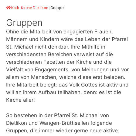
Kath. Kirche Dietlikon
|
Gruppen
Gruppen
Ohne die Mitarbeit von engagierten Frauen,
Männern und Kindern wäre das Leben der Pfarrei
St. Michael nicht denkbar. Ihre Mithilfe in
verschiedensten Bereichen verweist auf die
verschiedenen Facetten der Kirche und die
Vielfalt von Engagements, von Meinungen und vor
allem von Menschen, welche diese erst beleben.
Ihre Mitarbeit belegt: das Volk Gottes ist aktiv und
will an ihrem Aufbau teilhaben, denn: es ist die
Kirche aller!
So bestehen in der Pfarrei St. Michael von
Dietlikon und Wangen-Brüttisellen folgende
Gruppen, die immer wieder gerne neue aktive