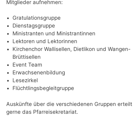
Mitglieder aufnehmen:
Gratulationsgruppe
Dienstagsgruppe
Ministranten und Ministrantinnen
Lektoren und Lektorinnen
Kirchenchor Wallisellen, Dietlikon und Wangen-
Brüttisellen
Event Team
Erwachsenenbildung
Lesezirkel
Flüchtlingsbegleitgruppe
Auskünfte über die verschiedenen Gruppen erteilt
gerne das Pfarreisekretariat.