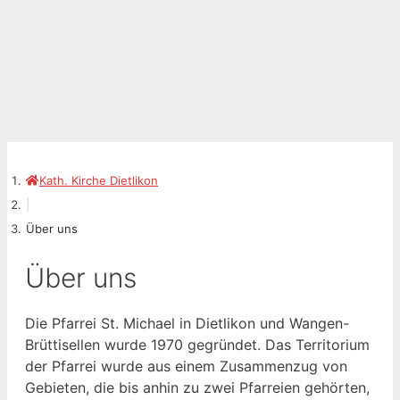
Kath. Kirche Dietlikon
|
Über uns
Über uns
Die Pfarrei St. Michael in Dietlikon und Wangen-
Brüttisellen wurde 1970 gegründet. Das Territorium
der Pfarrei wurde aus einem Zusammenzug von
Gebieten, die bis anhin zu zwei Pfarreien gehörten,