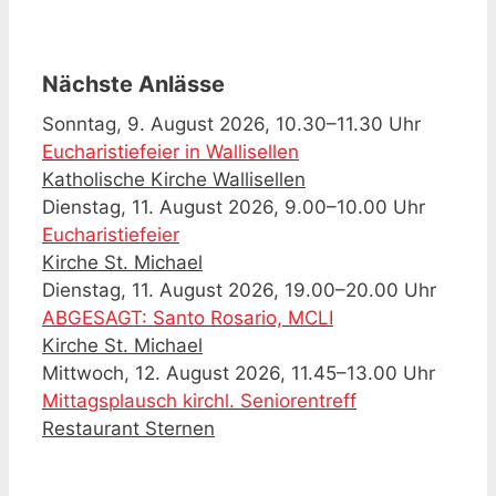
Nächste Anlässe
Sonntag, 9. August 2026, 10.30–11.30 Uhr
Eucharistiefeier in Wallisellen
Katholische Kirche Wallisellen
Dienstag, 11. August 2026, 9.00–10.00 Uhr
Eucharistiefeier
Kirche St. Michael
Dienstag, 11. August 2026, 19.00–20.00 Uhr
ABGESAGT: Santo Rosario, MCLI
Kirche St. Michael
Mittwoch, 12. August 2026, 11.45–13.00 Uhr
Mittagsplausch kirchl. Seniorentreff
Restaurant Sternen