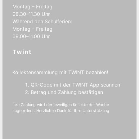
Montag – Freitag
08.30–11.30 Uhr
Während den Schulferien:
Montag – Freitag
09.00–11.00 Uhr
Twint
Kollektensammlung mit TWINT bezahlen!
QR-Code mit der TWINT App scannen
Betrag und Zahlung bestätigen
Ihre Zahlung wird der jeweiligen Kollekte der Woche
zugeordnet. Herzlichen Dank für Ihre Unterstützung