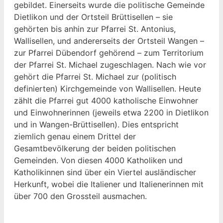
gebildet. Einerseits wurde die politische Gemeinde
Dietlikon und der Ortsteil Brüttisellen – sie
gehörten bis anhin zur Pfarrei St. Antonius,
Wallisellen, und andererseits der Ortsteil Wangen –
zur Pfarrei Dübendorf gehörend – zum Territorium
der Pfarrei St. Michael zugeschlagen. Nach wie vor
gehört die Pfarrei St. Michael zur (politisch
definierten) Kirchgemeinde von Wallisellen. Heute
zählt die Pfarrei gut 4000 katholische Einwohner
und Einwohnerinnen (jeweils etwa 2200 in Dietlikon
und in Wangen-Brüttisellen). Dies entspricht
ziemlich genau einem Drittel der
Gesamtbevölkerung der beiden politischen
Gemeinden. Von diesen 4000 Katholiken und
Katholikinnen sind über ein Viertel ausländischer
Herkunft, wobei die Italiener und Italienerinnen mit
über 700 den Grossteil ausmachen.