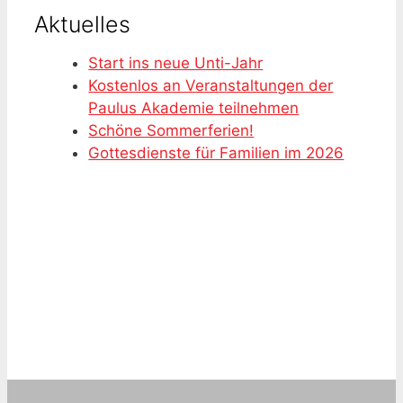
Aktuelles
Start ins neue Unti-Jahr
Kostenlos an Veranstaltungen der
Paulus Akademie teilnehmen
Schöne Sommerferien!
Gottesdienste für Familien im 2026