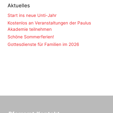
Aktuelles
Start ins neue Unti-Jahr
Kostenlos an Veranstaltungen der Paulus
Akademie teilnehmen
Schöne Sommerferien!
Gottesdienste für Familien im 2026