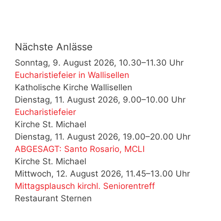
Nächste Anlässe
Sonntag, 9. August 2026, 10.30–11.30 Uhr
Eucharistiefeier in Wallisellen
Katholische Kirche Wallisellen
Dienstag, 11. August 2026, 9.00–10.00 Uhr
Eucharistiefeier
Kirche St. Michael
Dienstag, 11. August 2026, 19.00–20.00 Uhr
ABGESAGT: Santo Rosario, MCLI
Kirche St. Michael
Mittwoch, 12. August 2026, 11.45–13.00 Uhr
Mittagsplausch kirchl. Seniorentreff
Restaurant Sternen