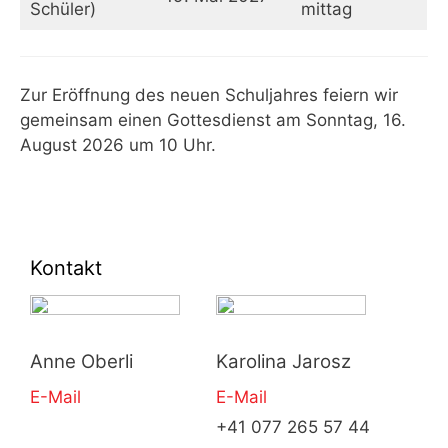
Schüler)
mittag
Zur Eröffnung des neuen Schuljahres feiern wir
gemeinsam einen Gottesdienst am Sonntag, 16.
August 2026 um 10 Uhr.
Kontakt
Anne Oberli
Karolina Jarosz
E-Mail
E-Mail
+41 077 265 57 44