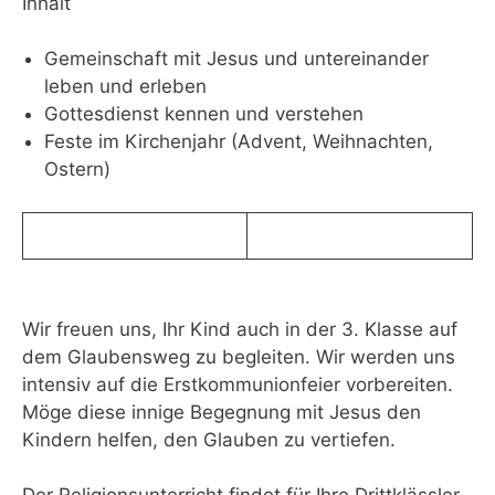
Inhalt
Gemeinschaft mit Jesus und untereinander
leben und erleben
Gottesdienst kennen und verstehen
Feste im Kirchenjahr (Advent, Weihnachten,
Ostern)
Wir freuen uns, Ihr Kind auch in der 3. Klasse auf
dem Glaubensweg zu begleiten. Wir werden uns
intensiv auf die Erstkommunionfeier vorbereiten.
Möge diese innige Begegnung mit Jesus den
Kindern helfen, den Glauben zu vertiefen.