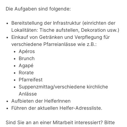
Die Aufgaben sind folgende:
Bereitstellung der Infrastruktur (einrichten der
Lokalitäten: Tische aufstellen, Dekoration usw.)
Einkauf von Getränken und Verpflegung für
verschiedene Pfarreianlässe wie z.B.:
Apéros
Brunch
Agapé
Rorate
Pfarreifest
Suppenzmittag/verschiedene kirchliche
Anlässe
Aufbieten der HelferInnen
Führen der aktuellen Helfer-Adressliste.
Sind Sie an an einer Mitarbeit interessiert? Bitte