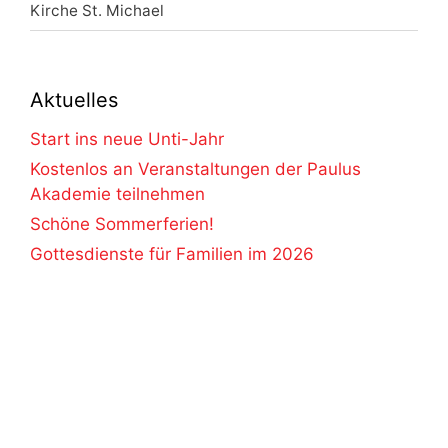
Kirche St. Michael
Aktuelles
Start ins neue Unti-Jahr
Kostenlos an Veranstaltungen der Paulus
Akademie teilnehmen
Schöne Sommerferien!
Gottesdienste für Familien im 2026