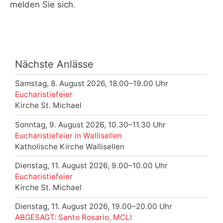
melden Sie sich.
Nächste Anlässe
Samstag, 8. August 2026, 18.00–19.00 Uhr
Eucharistiefeier
Kirche St. Michael
Sonntag, 9. August 2026, 10.30–11.30 Uhr
Eucharistiefeier in Wallisellen
Katholische Kirche Wallisellen
Dienstag, 11. August 2026, 9.00–10.00 Uhr
Eucharistiefeier
Kirche St. Michael
Dienstag, 11. August 2026, 19.00–20.00 Uhr
ABGESAGT: Santo Rosario, MCLI