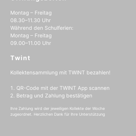
Montag – Freitag
08.30–11.30 Uhr
Während den Schulferien:
Montag – Freitag
09.00–11.00 Uhr
Twint
Kollektensammlung mit TWINT bezahlen!
QR-Code mit der TWINT App scannen
Betrag und Zahlung bestätigen
Ihre Zahlung wird der jeweiligen Kollekte der Woche
zugeordnet. Herzlichen Dank für Ihre Unterstützung