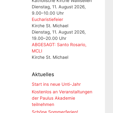
Katholische Kirche Wallisellen
Dienstag, 11. August 2026,
9.00–10.00 Uhr
Eucharistiefeier
Kirche St. Michael
Dienstag, 11. August 2026,
19.00–20.00 Uhr
ABGESAGT: Santo Rosario,
MCLI
Kirche St. Michael
Aktuelles
Start ins neue Unti-Jahr
Kostenlos an Veranstaltungen
der Paulus Akademie
teilnehmen
Schöne Sommerferien!