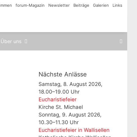
kommen
forum-Magazin
Newsletter
Beiträge
Galerien
Links
Über uns
Nächste Anlässe
Samstag, 8. August 2026,
18.00–19.00 Uhr
Eucharistiefeier
Kirche St. Michael
Sonntag, 9. August 2026,
10.30–11.30 Uhr
Eucharistiefeier in Wallisellen