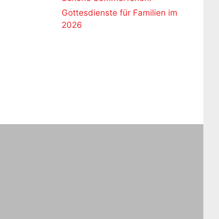
Gottesdienste für Familien im
2026