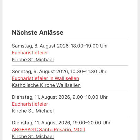
Nächste Anlässe
Samstag, 8. August 2026, 18.00–19.00 Uhr
Eucharistiefeier
Kirche St. Michael
Sonntag, 9. August 2026, 10.30–11.30 Uhr
Eucharistiefeier in Wallisellen
Katholische Kirche Wallisellen
Dienstag, 11. August 2026, 9.00–10.00 Uhr
Eucharistiefeier
Kirche St. Michael
Dienstag, 11. August 2026, 19.00–20.00 Uhr
ABGESAGT: Santo Rosario, MCLI
Kirche St. Michael