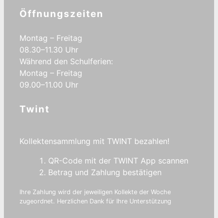
Öffnungszeiten
Montag – Freitag
08.30–11.30 Uhr
Während den Schulferien:
Montag – Freitag
09.00–11.00 Uhr
Twint
Kollektensammlung mit TWINT bezahlen!
QR-Code mit der TWINT App scannen
Betrag und Zahlung bestätigen
Ihre Zahlung wird der jeweiligen Kollekte der Woche
zugeordnet. Herzlichen Dank für Ihre Unterstützung