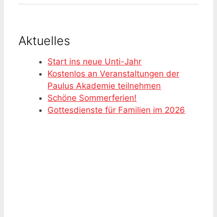
Aktuelles
Start ins neue Unti-Jahr
Kostenlos an Veranstaltungen der
Paulus Akademie teilnehmen
Schöne Sommerferien!
Gottesdienste für Familien im 2026