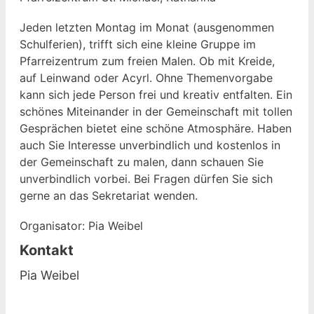
Jeden letzten Montag im Monat (ausgenommen
Schulferien), trifft sich eine kleine Gruppe im
Pfarreizentrum zum freien Malen. Ob mit Kreide,
auf Leinwand oder Acyrl. Ohne Themenvorgabe
kann sich jede Person frei und kreativ entfalten. Ein
schönes Miteinander in der Gemeinschaft mit tollen
Gesprächen bietet eine schöne Atmosphäre. Haben
auch Sie Interesse unverbindlich und kostenlos in
der Gemeinschaft zu malen, dann schauen Sie
unverbindlich vorbei. Bei Fragen dürfen Sie sich
gerne an das Sekretariat wenden.
Organisator: Pia Weibel
Kontakt
Pia Weibel