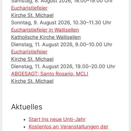
Samstag, 8. August 2026, 18.00–19.00 Uhr
Eucharistiefeier
Kirche St. Michael
Sonntag, 9. August 2026, 10.30–11.30 Uhr
Eucharistiefeier in Wallisellen
Katholische Kirche Wallisellen
Dienstag, 11. August 2026, 9.00–10.00 Uhr
Eucharistiefeier
Kirche St. Michael
Dienstag, 11. August 2026, 19.00–20.00 Uhr
ABGESAGT: Santo Rosario, MCLI
Kirche St. Michael
Aktuelles
Start ins neue Unti-Jahr
Kostenlos an Veranstaltungen der