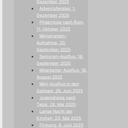
Dezember 2025
Adventsfenster, 1.
Dezember 2025
Pilgerreise nach Rom,
11. Oktober 2025
Ministranten-
Aufnahme, 20.
September 2025
Senioren-Ausflug, 18.
September 2025
Mitarbeiter-Ausflug, 18.
August 2025
Mini-Ausflug in den
Seilpark, 28. Juni 2025
Jugendreise nach
Taizé, 28. Mai 2025
Lange Nacht der
Kirchen, 23. Mai 2025
Firmung, 9. Juni 2025