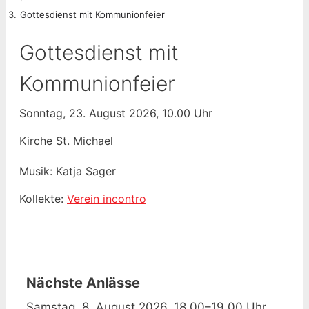
Gottesdienst mit Kommunionfeier
Gottesdienst mit
Kommunionfeier
Sonntag, 23. August 2026, 10.00 Uhr
Kirche St. Michael
Musik: Katja Sager
Kollekte:
Verein incontro
Nächste Anlässe
Samstag, 8. August 2026, 18.00–19.00 Uhr