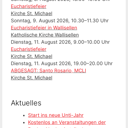
Eucharistiefeier
Kirche St. Michael
Sonntag, 9. August 2026, 10.30–11.30 Uhr
Eucharistiefeier in Wallisellen
Katholische Kirche Wallisellen
Dienstag, 11. August 2026, 9.00–10.00 Uhr
Eucharistiefeier
Kirche St. Michael
Dienstag, 11. August 2026, 19.00–20.00 Uhr
ABGESAGT: Santo Rosario, MCLI
Kirche St. Michael
Aktuelles
Start ins neue Unti-Jahr
Kostenlos an Veranstaltungen der