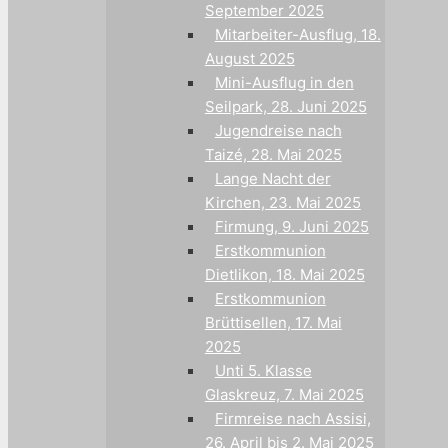
September 2025
Mitarbeiter-Ausflug, 18.
August 2025
Mini-Ausflug in den
Seilpark, 28. Juni 2025
Jugendreise nach
Taizé, 28. Mai 2025
Lange Nacht der
Kirchen, 23. Mai 2025
Firmung, 9. Juni 2025
Erstkommunion
Dietlikon, 18. Mai 2025
Erstkommunion
Brüttisellen, 17. Mai
2025
Unti 5. Klasse
Glaskreuz, 7. Mai 2025
Firmreise nach Assisi,
26. April bis 2. Mai 2025