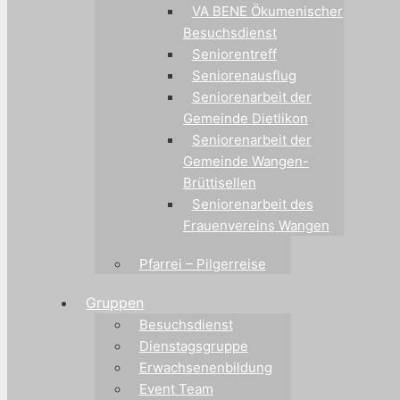
VA BENE Ökumenischer
Besuchsdienst
Seniorentreff
Seniorenausflug
Seniorenarbeit der
Gemeinde Dietlikon
Seniorenarbeit der
Gemeinde Wangen-
Brüttisellen
Seniorenarbeit des
Frauenvereins Wangen
Pfarrei – Pilgerreise
Gruppen
Besuchsdienst
Dienstagsgruppe
Erwachsenenbildung
Event Team