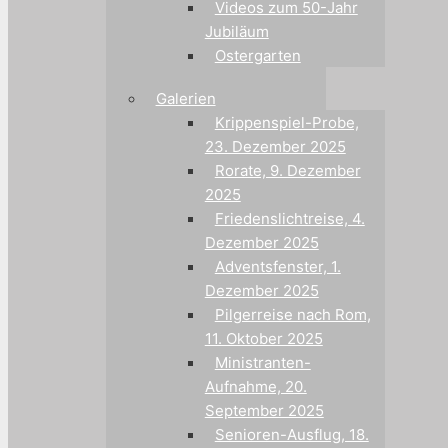
Videos zum 50-Jahr
Jubiläum
Ostergarten
Galerien
Krippenspiel-Probe,
23. Dezember 2025
Rorate, 9. Dezember
2025
Friedenslichtreise, 4.
Dezember 2025
Adventsfenster, 1.
Dezember 2025
Pilgerreise nach Rom,
11. Oktober 2025
Ministranten-
Aufnahme, 20.
September 2025
Senioren-Ausflug, 18.