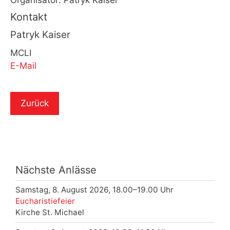
Kontakt
Patryk Kaiser
MCLI
E-Mail
Zurück
Nächste Anlässe
Samstag, 8. August 2026, 18.00–19.00 Uhr
Eucharistiefeier
Kirche St. Michael