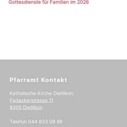
Gottesdienste für Familien im 2026
Pfarramt Kontakt
Katholische Kirche Dietlikon,
Fadackerstrasse 11
8305 Dietlikon
Telefon 044 833 08 88