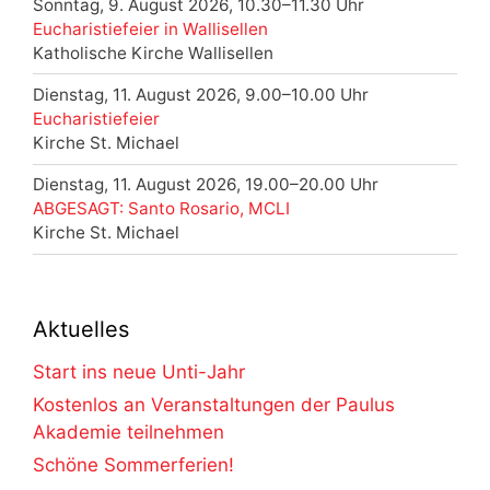
Sonntag, 9. August 2026, 10.30–11.30 Uhr
Eucharistiefeier in Wallisellen
Katholische Kirche Wallisellen
Dienstag, 11. August 2026, 9.00–10.00 Uhr
Eucharistiefeier
Kirche St. Michael
Dienstag, 11. August 2026, 19.00–20.00 Uhr
ABGESAGT: Santo Rosario, MCLI
Kirche St. Michael
Aktuelles
Start ins neue Unti-Jahr
Kostenlos an Veranstaltungen der Paulus
Akademie teilnehmen
Schöne Sommerferien!