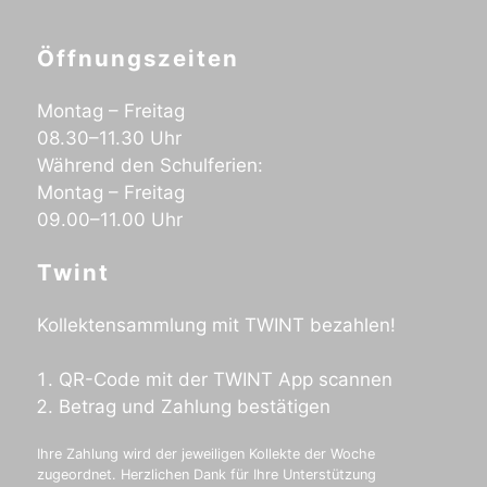
Öffnungszeiten
Montag – Freitag
08.30–11.30 Uhr
Während den Schulferien:
Montag – Freitag
09.00–11.00 Uhr
Twint
Kollektensammlung mit TWINT bezahlen!
QR-Code mit der TWINT App scannen
Betrag und Zahlung bestätigen
Ihre Zahlung wird der jeweiligen Kollekte der Woche
zugeordnet. Herzlichen Dank für Ihre Unterstützung