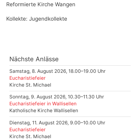
Reformierte Kirche Wangen
Kollekte: Jugendkollekte
Nächste Anlässe
Samstag, 8. August 2026, 18.00–19.00 Uhr
Eucharistiefeier
Kirche St. Michael
Sonntag, 9. August 2026, 10.30–11.30 Uhr
Eucharistiefeier in Wallisellen
Katholische Kirche Wallisellen
Dienstag, 11. August 2026, 9.00–10.00 Uhr
Eucharistiefeier
Kirche St. Michael