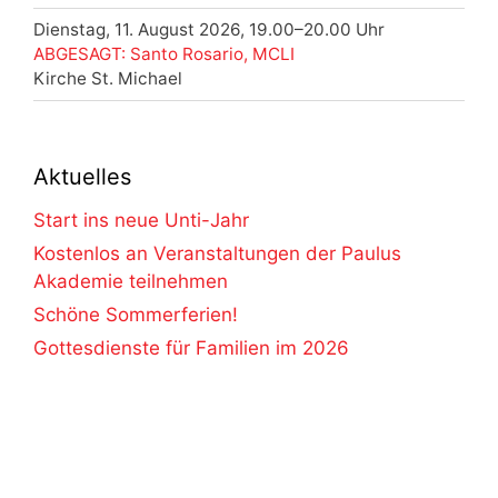
Dienstag, 11. August 2026, 19.00–20.00 Uhr
ABGESAGT: Santo Rosario, MCLI
Kirche St. Michael
Aktuelles
Start ins neue Unti-Jahr
Kostenlos an Veranstaltungen der Paulus
Akademie teilnehmen
Schöne Sommerferien!
Gottesdienste für Familien im 2026