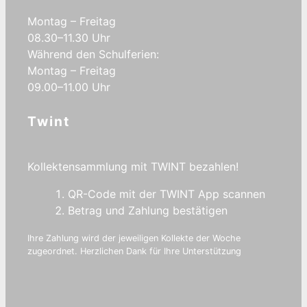
Montag – Freitag
08.30–11.30 Uhr
Während den Schulferien:
Montag – Freitag
09.00–11.00 Uhr
Twint
Kollektensammlung mit TWINT bezahlen!
QR-Code mit der TWINT App scannen
Betrag und Zahlung bestätigen
Ihre Zahlung wird der jeweiligen Kollekte der Woche
zugeordnet. Herzlichen Dank für Ihre Unterstützung