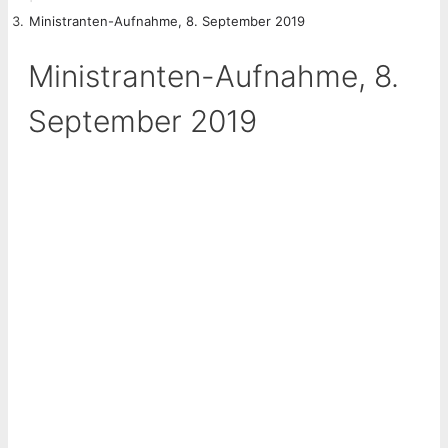
Ministranten-Aufnahme, 8. September 2019
Ministranten-Aufnahme, 8.
September 2019