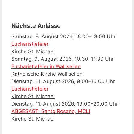
Nächste Anlässe
Samstag, 8. August 2026, 18.00–19.00 Uhr
Eucharistiefeier
Kirche St. Michael
Sonntag, 9. August 2026, 10.30–11.30 Uhr
Eucharistiefeier in Wallisellen
Katholische Kirche Wallisellen
Dienstag, 11. August 2026, 9.00–10.00 Uhr
Eucharistiefeier
Kirche St. Michael
Dienstag, 11. August 2026, 19.00–20.00 Uhr
ABGESAGT: Santo Rosario, MCLI
Kirche St. Michael