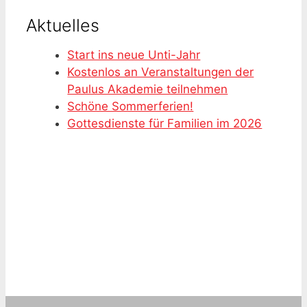
Aktuelles
Start ins neue Unti-Jahr
Kostenlos an Veranstaltungen der
Paulus Akademie teilnehmen
Schöne Sommerferien!
Gottesdienste für Familien im 2026