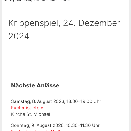
Krippenspiel, 24. Dezember
2024
Nächste Anlässe
Samstag, 8. August 2026, 18.00–19.00 Uhr
Eucharistiefeier
Kirche St. Michael
Sonntag, 9. August 2026, 10.30–11.30 Uhr