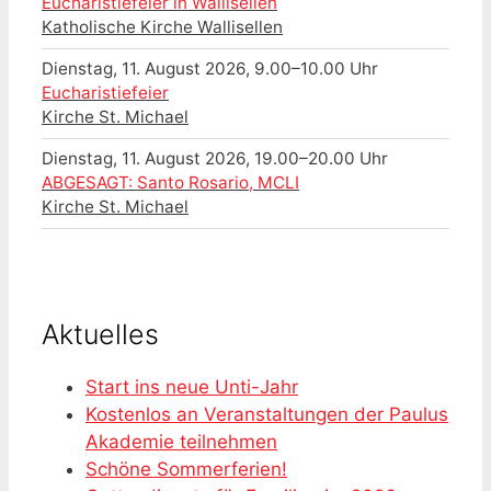
Eucharistiefeier in Wallisellen
Katholische Kirche Wallisellen
Dienstag, 11. August 2026, 9.00–10.00 Uhr
Eucharistiefeier
Kirche St. Michael
Dienstag, 11. August 2026, 19.00–20.00 Uhr
ABGESAGT: Santo Rosario, MCLI
Kirche St. Michael
Aktuelles
Start ins neue Unti-Jahr
Kostenlos an Veranstaltungen der Paulus
Akademie teilnehmen
Schöne Sommerferien!