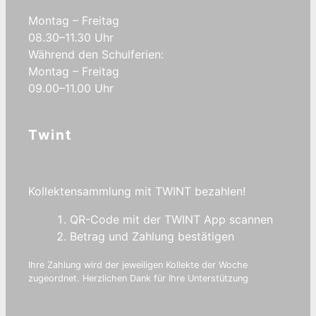
Montag – Freitag
08.30–11.30 Uhr
Während den Schulferien:
Montag – Freitag
09.00–11.00 Uhr
Twint
Kollektensammlung mit TWINT bezahlen!
QR-Code mit der TWINT App scannen
Betrag und Zahlung bestätigen
Ihre Zahlung wird der jeweiligen Kollekte der Woche
zugeordnet. Herzlichen Dank für Ihre Unterstützung