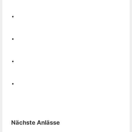
Nächste Anlässe