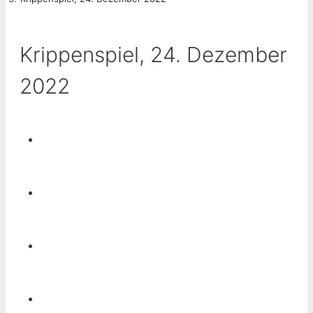
Krippenspiel, 24. Dezember
2022