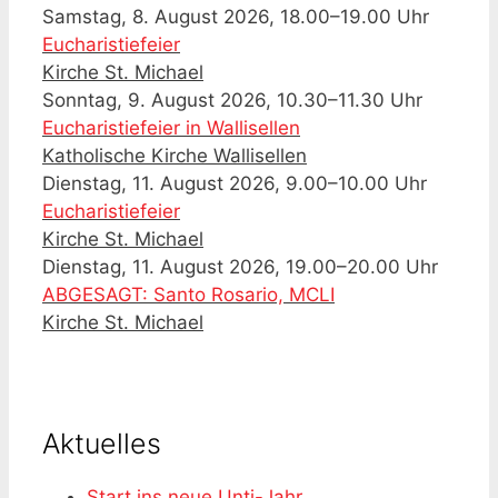
Samstag, 8. August 2026, 18.00–19.00 Uhr
Eucharistiefeier
Kirche St. Michael
Sonntag, 9. August 2026, 10.30–11.30 Uhr
Eucharistiefeier in Wallisellen
Katholische Kirche Wallisellen
Dienstag, 11. August 2026, 9.00–10.00 Uhr
Eucharistiefeier
Kirche St. Michael
Dienstag, 11. August 2026, 19.00–20.00 Uhr
ABGESAGT: Santo Rosario, MCLI
Kirche St. Michael
Aktuelles
Start ins neue Unti-Jahr