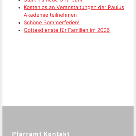
Kostenlos an Veranstaltungen der Paulus
Akademie teilnehmen
Schöne Sommerferien!
Gottesdienste für Familien im 2026
Pfarramt Kontakt