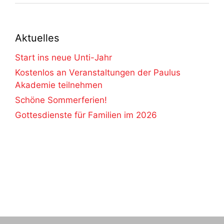
Aktuelles
Start ins neue Unti-Jahr
Kostenlos an Veranstaltungen der Paulus
Akademie teilnehmen
Schöne Sommerferien!
Gottesdienste für Familien im 2026