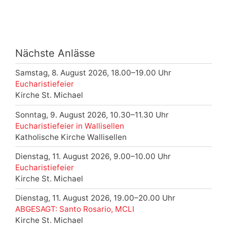
Nächste Anlässe
Samstag, 8. August 2026, 18.00–19.00 Uhr
Eucharistiefeier
Kirche St. Michael
Sonntag, 9. August 2026, 10.30–11.30 Uhr
Eucharistiefeier in Wallisellen
Katholische Kirche Wallisellen
Dienstag, 11. August 2026, 9.00–10.00 Uhr
Eucharistiefeier
Kirche St. Michael
Dienstag, 11. August 2026, 19.00–20.00 Uhr
ABGESAGT: Santo Rosario, MCLI
Kirche St. Michael