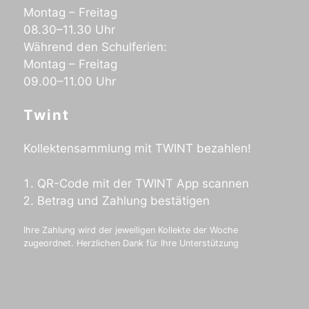
Montag – Freitag
08.30–11.30 Uhr
Während den Schulferien:
Montag – Freitag
09.00–11.00 Uhr
Twint
Kollektensammlung mit TWINT bezahlen!
QR-Code mit der TWINT App scannen
Betrag und Zahlung bestätigen
Ihre Zahlung wird der jeweiligen Kollekte der Woche
zugeordnet. Herzlichen Dank für Ihre Unterstützung