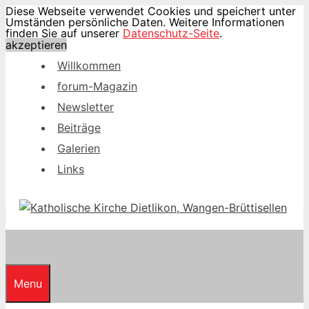
Diese Webseite verwendet Cookies und speichert unter
Umständen persönliche Daten. Weitere Informationen
finden Sie auf unserer
Datenschutz-Seite
.
akzeptieren
Springe
Willkommen
zum
forum-Magazin
Inhalt
Newsletter
Beiträge
Galerien
Links
Menu