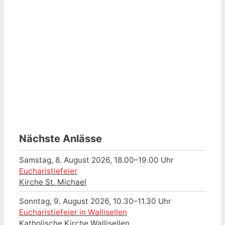
Nächste Anlässe
Samstag, 8. August 2026, 18.00–19.00 Uhr
Eucharistiefeier
Kirche St. Michael
Sonntag, 9. August 2026, 10.30–11.30 Uhr
Eucharistiefeier in Wallisellen
Katholische Kirche Wallisellen