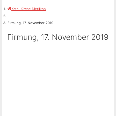
Kath. Kirche Dietlikon
|
Firmung, 17. November 2019
Firmung, 17. November 2019