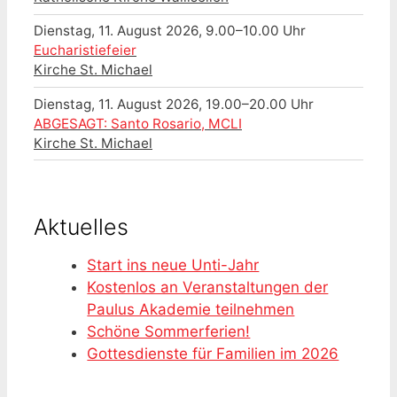
Dienstag, 11. August 2026, 9.00–10.00 Uhr
Eucharistiefeier
Kirche St. Michael
Dienstag, 11. August 2026, 19.00–20.00 Uhr
ABGESAGT: Santo Rosario, MCLI
Kirche St. Michael
Aktuelles
Start ins neue Unti-Jahr
Kostenlos an Veranstaltungen der
Paulus Akademie teilnehmen
Schöne Sommerferien!
Gottesdienste für Familien im 2026