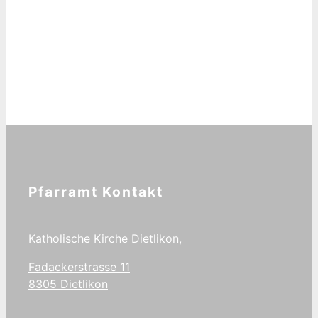
Pfarramt Kontakt
Katholische Kirche Dietlikon,
Fadackerstrasse 11
8305 Dietlikon