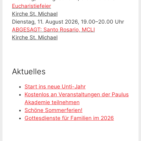
Eucharistiefeier
Kirche St. Michael
Dienstag, 11. August 2026, 19.00–20.00 Uhr
ABGESAGT: Santo Rosario, MCLI
Kirche St. Michael
Aktuelles
Start ins neue Unti-Jahr
Kostenlos an Veranstaltungen der Paulus
Akademie teilnehmen
Schöne Sommerferien!
Gottesdienste für Familien im 2026