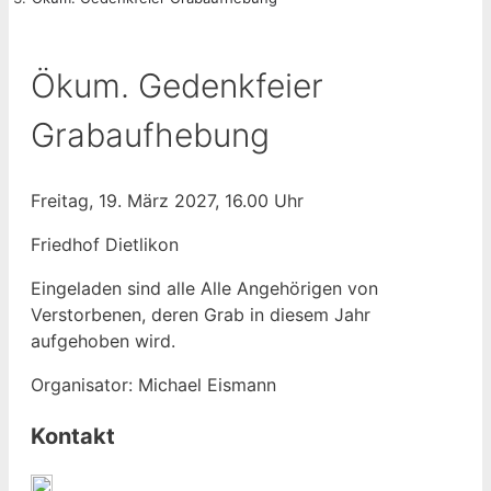
Ökum. Gedenkfeier
Grabaufhebung
Freitag, 19. März 2027, 16.00 Uhr
Friedhof Dietlikon
Eingeladen sind alle Alle Angehörigen von
Verstorbenen, deren Grab in diesem Jahr
aufgehoben wird.
Organisator: Michael Eismann
Kontakt