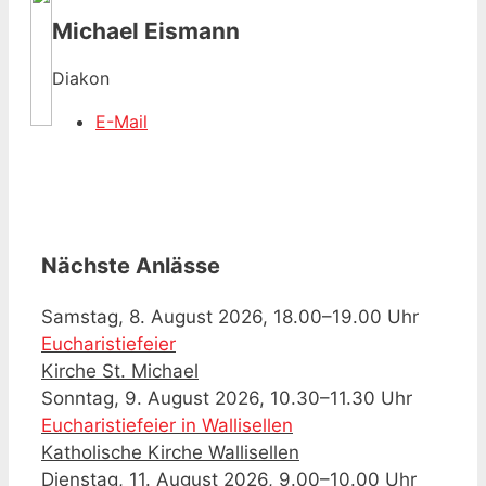
Michael Eismann
Diakon
E-Mail
Nächste Anlässe
Samstag, 8. August 2026, 18.00–19.00 Uhr
Eucharistiefeier
Kirche St. Michael
Sonntag, 9. August 2026, 10.30–11.30 Uhr
Eucharistiefeier in Wallisellen
Katholische Kirche Wallisellen
Dienstag, 11. August 2026, 9.00–10.00 Uhr