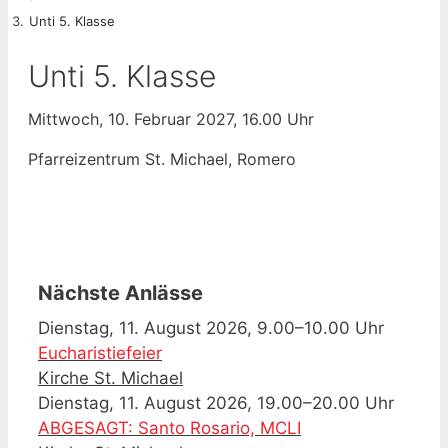
Unti 5. Klasse
Unti 5. Klasse
Mittwoch, 10. Februar 2027, 16.00 Uhr
Pfarreizentrum St. Michael, Romero
Nächste Anlässe
Dienstag, 11. August 2026, 9.00–10.00 Uhr
Eucharistiefeier
Kirche St. Michael
Dienstag, 11. August 2026, 19.00–20.00 Uhr
ABGESAGT: Santo Rosario, MCLI