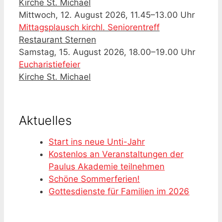
Kirche St. Michael
Mittwoch, 12. August 2026, 11.45–13.00 Uhr
Mittagsplausch kirchl. Seniorentreff
Restaurant Sternen
Samstag, 15. August 2026, 18.00–19.00 Uhr
Eucharistiefeier
Kirche St. Michael
Aktuelles
Start ins neue Unti-Jahr
Kostenlos an Veranstaltungen der
Paulus Akademie teilnehmen
Schöne Sommerferien!
Gottesdienste für Familien im 2026