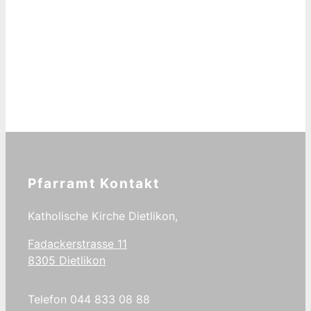
Pfarramt Kontakt
Katholische Kirche Dietlikon,
Fadackerstrasse 11
8305 Dietlikon
Telefon 044 833 08 88