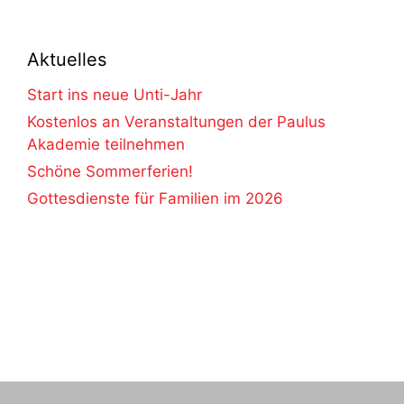
Aktuelles
Start ins neue Unti-Jahr
Kostenlos an Veranstaltungen der Paulus
Akademie teilnehmen
Schöne Sommerferien!
Gottesdienste für Familien im 2026