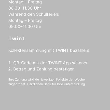
Montag – Freitag
08.30–11.30 Uhr
Während den Schulferien:
Montag – Freitag
09.00–11.00 Uhr
Twint
Kollektensammlung mit TWINT bezahlen!
QR-Code mit der TWINT App scannen
Betrag und Zahlung bestätigen
Ihre Zahlung wird der jeweiligen Kollekte der Woche
zugeordnet. Herzlichen Dank für Ihre Unterstützung