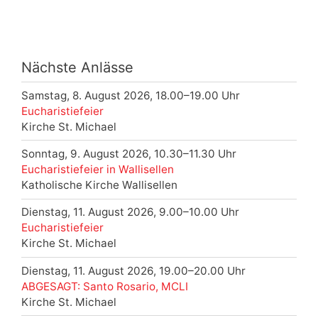
Nächste Anlässe
Samstag, 8. August 2026, 18.00–19.00 Uhr
Eucharistiefeier
Kirche St. Michael
Sonntag, 9. August 2026, 10.30–11.30 Uhr
Eucharistiefeier in Wallisellen
Katholische Kirche Wallisellen
Dienstag, 11. August 2026, 9.00–10.00 Uhr
Eucharistiefeier
Kirche St. Michael
Dienstag, 11. August 2026, 19.00–20.00 Uhr
ABGESAGT: Santo Rosario, MCLI
Kirche St. Michael