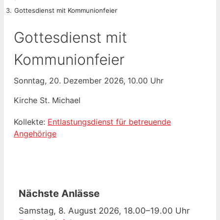
Gottesdienst mit Kommunionfeier
Gottesdienst mit
Kommunionfeier
Sonntag, 20. Dezember 2026, 10.00 Uhr
Kirche St. Michael
Kollekte:
Entlastungsdienst für betreuende
Angehörige
Nächste Anlässe
Samstag, 8. August 2026, 18.00–19.00 Uhr