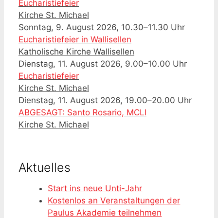
Eucharistiefeier
Kirche St. Michael
Sonntag, 9. August 2026, 10.30–11.30 Uhr
Eucharistiefeier in Wallisellen
Katholische Kirche Wallisellen
Dienstag, 11. August 2026, 9.00–10.00 Uhr
Eucharistiefeier
Kirche St. Michael
Dienstag, 11. August 2026, 19.00–20.00 Uhr
ABGESAGT: Santo Rosario, MCLI
Kirche St. Michael
Aktuelles
Start ins neue Unti-Jahr
Kostenlos an Veranstaltungen der
Paulus Akademie teilnehmen