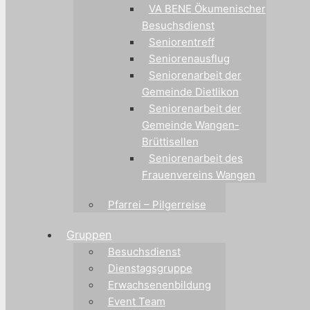
VA BENE Ökumenischer
Besuchsdienst
Seniorentreff
Seniorenausflug
Seniorenarbeit der
Gemeinde Dietlikon
Seniorenarbeit der
Gemeinde Wangen-
Brüttisellen
Seniorenarbeit des
Frauenvereins Wangen
Pfarrei – Pilgerreise
Gruppen
Besuchsdienst
Dienstagsgruppe
Erwachsenenbildung
Event Team