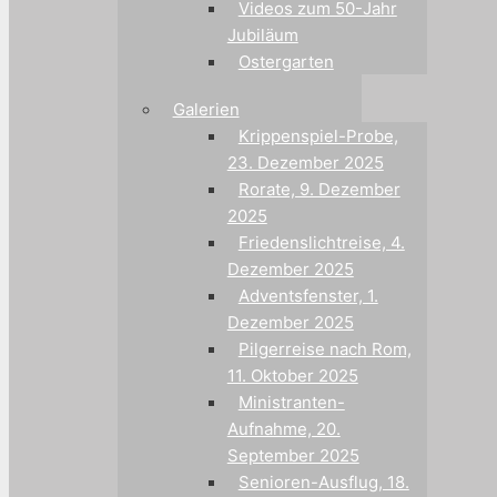
Videos zum 50-Jahr
Jubiläum
Ostergarten
Galerien
Krippenspiel-Probe,
23. Dezember 2025
Rorate, 9. Dezember
2025
Friedenslichtreise, 4.
Dezember 2025
Adventsfenster, 1.
Dezember 2025
Pilgerreise nach Rom,
11. Oktober 2025
Ministranten-
Aufnahme, 20.
September 2025
Senioren-Ausflug, 18.