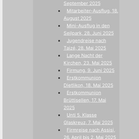
September 2025
Mitarbeiter-Ausflug, 18.
August 2025
Mini-Ausflug in den
Seilpark, 28. Juni 2025
Jugendreise nach
Taizé, 28. Mai 2025
Lange Nacht der
Kirchen, 23. Mai 2025
Firmung, 9. Juni 2025
Erstkommunion
Dietlikon, 18. Mai 2025
Erstkommunion
Brüttisellen, 17. Mai
2025
Unti 5. Klasse
Glaskreuz, 7. Mai 2025
Firmreise nach Assisi,
26. April bis 2. Mai 2025