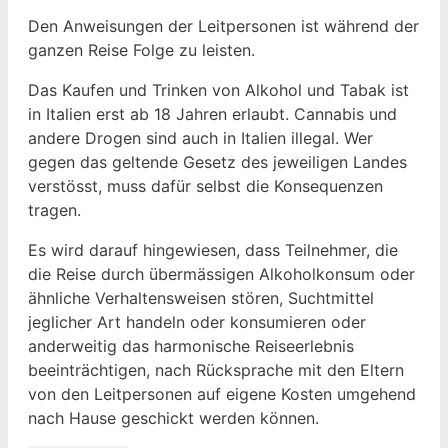
Den Anweisungen der Leitpersonen ist während der
ganzen Reise Folge zu leisten.
Das Kaufen und Trinken von Alkohol und Tabak ist
in Italien erst ab 18 Jahren erlaubt. Cannabis und
andere Drogen sind auch in Italien illegal. Wer
gegen das geltende Gesetz des jeweiligen Landes
verstösst, muss dafür selbst die Konsequenzen
tragen.
Es wird darauf hingewiesen, dass Teilnehmer, die
die Reise durch übermässigen Alkoholkonsum oder
ähnliche Verhaltensweisen stören, Suchtmittel
jeglicher Art handeln oder konsumieren oder
anderweitig das harmonische Reiseerlebnis
beeinträchtigen, nach Rücksprache mit den Eltern
von den Leitpersonen auf eigene Kosten umgehend
nach Hause geschickt werden können.