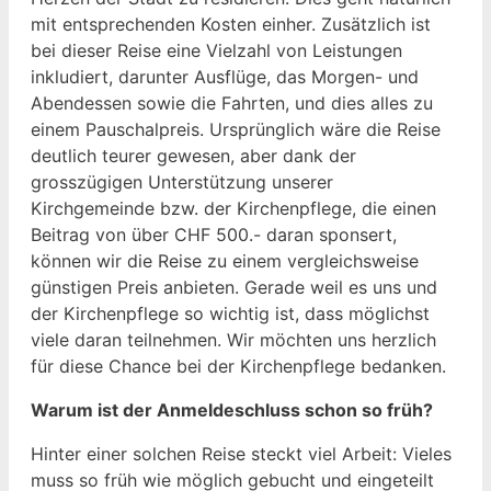
mit entsprechenden Kosten einher. Zusätzlich ist
bei dieser Reise eine Vielzahl von Leistungen
inkludiert, darunter Ausflüge, das Morgen- und
Abendessen sowie die Fahrten, und dies alles zu
einem Pauschalpreis. Ursprünglich wäre die Reise
deutlich teurer gewesen, aber dank der
grosszügigen Unterstützung unserer
Kirchgemeinde bzw. der Kirchenpflege, die einen
Beitrag von über CHF 500.- daran sponsert,
können wir die Reise zu einem vergleichsweise
günstigen Preis anbieten. Gerade weil es uns und
der Kirchenpflege so wichtig ist, dass möglichst
viele daran teilnehmen. Wir möchten uns herzlich
für diese Chance bei der Kirchenpflege bedanken.
Warum ist der Anmeldeschluss schon so früh?
Hinter einer solchen Reise steckt viel Arbeit: Vieles
muss so früh wie möglich gebucht und eingeteilt