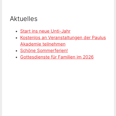
Aktuelles
Start ins neue Unti-Jahr
Kostenlos an Veranstaltungen der Paulus
Akademie teilnehmen
Schöne Sommerferien!
Gottesdienste für Familien im 2026