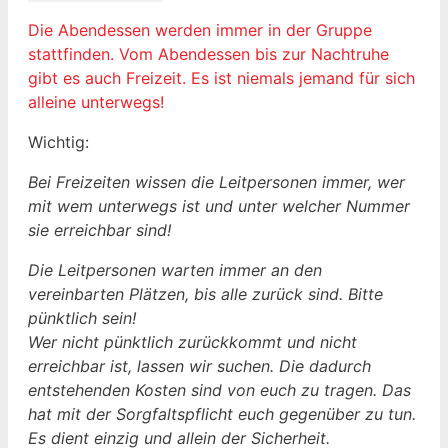
Die Abendessen werden immer in der Gruppe
stattfinden. Vom Abendessen bis zur Nachtruhe
gibt es auch Freizeit. Es ist niemals jemand für sich
alleine unterwegs!
Wichtig:
Bei Freizeiten wissen die Leitpersonen immer, wer
mit wem unterwegs ist und unter welcher Nummer
sie erreichbar sind!
Die Leitpersonen warten immer an den
vereinbarten Plätzen, bis alle zurück sind. Bitte
pünktlich sein!
Wer nicht pünktlich zurückkommt und nicht
erreichbar ist, lassen wir suchen. Die dadurch
entstehenden Kosten sind von euch zu tragen. Das
hat mit der Sorgfaltspflicht euch gegenüber zu tun.
Es dient einzig und allein der Sicherheit.