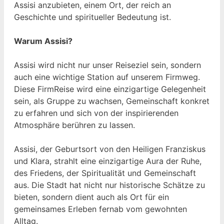
Assisi anzubieten, einem Ort, der reich an
Geschichte und spiritueller Bedeutung ist.
Warum Assisi?
Assisi wird nicht nur unser Reiseziel sein, sondern
auch eine wichtige Station auf unserem Firmweg.
Diese FirmReise wird eine einzigartige Gelegenheit
sein, als Gruppe zu wachsen, Gemeinschaft konkret
zu erfahren und sich von der inspirierenden
Atmosphäre berühren zu lassen.
Assisi, der Geburtsort von den Heiligen Franziskus
und Klara, strahlt eine einzigartige Aura der Ruhe,
des Friedens, der Spiritualität und Gemeinschaft
aus. Die Stadt hat nicht nur historische Schätze zu
bieten, sondern dient auch als Ort für ein
gemeinsames Erleben fernab vom gewohnten
Alltag.