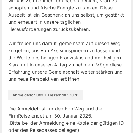
wir uns Zeit nehmen, um nachzudenken, Kraft zu
schöpfen und frische Energie zu tanken. Diese
Auszeit ist ein Geschenk an uns selbst, um gestärkt
und erneuert in unsere täglichen
Herausforderungen zurückzukehren.
Wir freuen uns darauf, gemeinsam auf diesen Weg
zu gehen, uns von Assisi inspirieren zu lassen und
die Werte des heiligen Franziskus und der heiligen
Klara mit in unseren Alltag zu nehmen. Möge diese
Erfahrung unsere Gemeinschaft weiter stärken und
uns neue Perspektiven eröffnen.
Anmeldeschluss 1. Dezember 2026
Die Anmeldefrist für den FirmWeg und die
FirmReise endet am 30. Januar 2025.
(Bitte bei der Anmeldung eine Kopie der gültigen ID
oder des Reisepasses beilegen)