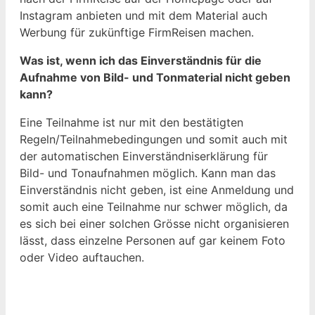
Instagram anbieten und mit dem Material auch
Werbung für zukünftige FirmReisen machen.
Was ist, wenn ich das Einverständnis für die
Aufnahme von Bild- und Tonmaterial nicht geben
kann?
Eine Teilnahme ist nur mit den bestätigten
Regeln/Teilnahmebedingungen und somit auch mit
der automatischen Einverständniserklärung für
Bild- und Tonaufnahmen möglich. Kann man das
Einverständnis nicht geben, ist eine Anmeldung und
somit auch eine Teilnahme nur schwer möglich, da
es sich bei einer solchen Grösse nicht organisieren
lässt, dass einzelne Personen auf gar keinem Foto
oder Video auftauchen.