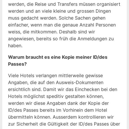
werden, die Reise und Transfers müssen organisiert
werden und an viele kleine und grossen Dingen
muss gedacht werden. Solche Sachen gehen
einfacher, wenn man die genaue Anzahl Personen
weiss, die mitkommen. Deshalb sind wir
angewiesen, bereits so früh die Anmeldungen zu
haben.
Warum braucht es eine Kopie meiner ID/des
Passes?
Viele Hotels verlangen mittlerweile gewisse
Angaben, die auf den Ausweis-Dokumenten
ersichtlich sind. Damit wir das Einchecken bei den
Hotels möglichst speditiv gestalten können,
werden wir diese Angaben dank der Kopie der
ID/des Passes bereits im Vorhinein dem Hotel
übermitteln können. Ausserdem kontrollieren wir
zur Sicherheit die Gültigkeit der ID/des Passes über