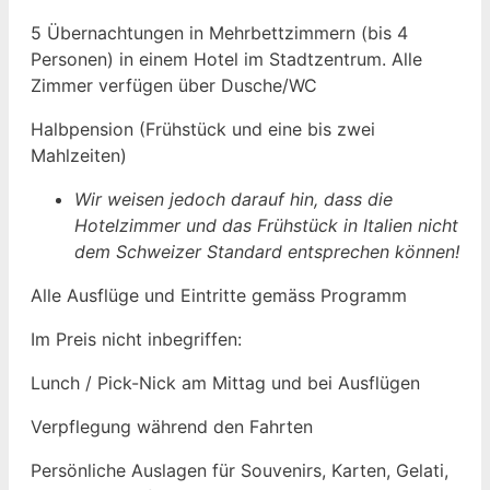
5 Übernachtungen in Mehrbettzimmern (bis 4
Personen) in einem Hotel im Stadtzentrum. Alle
Zimmer verfügen über Dusche/WC
Halbpension (Frühstück und eine bis zwei
Mahlzeiten)
Wir weisen jedoch darauf hin, dass die
Hotelzimmer und das Frühstück in Italien nicht
dem Schweizer Standard entsprechen können!
Alle Ausflüge und Eintritte gemäss Programm
Im Preis nicht inbegriffen:
Lunch / Pick-Nick am Mittag und bei Ausflügen
Verpflegung während den Fahrten
Persönliche Auslagen für Souvenirs, Karten, Gelati,