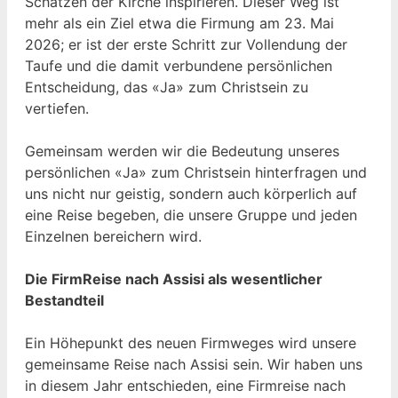
Schätzen der Kirche inspirieren. Dieser Weg ist
mehr als ein Ziel etwa die Firmung am 23. Mai
2026; er ist der erste Schritt zur Vollendung der
Taufe und die damit verbundene persönlichen
Entscheidung, das «Ja» zum Christsein zu
vertiefen.
Gemeinsam werden wir die Bedeutung unseres
persönlichen «Ja» zum Christsein hinterfragen und
uns nicht nur geistig, sondern auch körperlich auf
eine Reise begeben, die unsere Gruppe und jeden
Einzelnen bereichern wird.
Die FirmReise nach Assisi als wesentlicher
Bestandteil
Ein Höhepunkt des neuen Firmweges wird unsere
gemeinsame Reise nach Assisi sein. Wir haben uns
in diesem Jahr entschieden, eine Firmreise nach