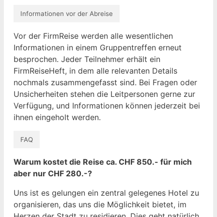
Informationen vor der Abreise
Vor der FirmReise werden alle wesentlichen
Informationen in einem Gruppentreffen erneut
besprochen. Jeder Teilnehmer erhält ein
FirmReiseHeft, in dem alle relevanten Details
nochmals zusammengefasst sind. Bei Fragen oder
Unsicherheiten stehen die Leitpersonen gerne zur
Verfügung, und Informationen können jederzeit bei
ihnen eingeholt werden.
FAQ
Warum kostet die Reise ca. CHF 850.- für mich
aber nur CHF 280.-?
Uns ist es gelungen ein zentral gelegenes Hotel zu
organisieren, das uns die Möglichkeit bietet, im
Herzen der Stadt zu residieren. Dies geht natürlich