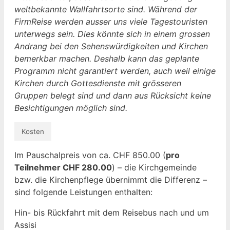
weltbekannte Wallfahrtsorte sind. Während der
FirmReise werden ausser uns viele Tagestouristen
unterwegs sein. Dies könnte sich in einem grossen
Andrang bei den Sehenswürdigkeiten und Kirchen
bemerkbar machen. Deshalb kann das geplante
Programm nicht garantiert werden, auch weil einige
Kirchen durch Gottesdienste mit grösseren
Gruppen belegt sind und dann aus Rücksicht keine
Besichtigungen möglich sind.
Kosten
Im Pauschalpreis von ca. CHF 850.00 (
pro
Teilnehmer CHF 280.00
) – die Kirchgemeinde
bzw. die Kirchenpflege übernimmt die Differenz –
sind folgende Leistungen enthalten:
Hin- bis Rückfahrt mit dem Reisebus nach und um
Assisi