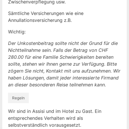
Zwischenverpflegung usw.
Sämtliche Versicherungen wie eine
Annullationsversicherung z.B.
Wichtig:
Der Unkostenbeitrag sollte nicht der Grund für die
Nichtteilnahme sein. Falls der Betrag von CHF
280.00 für eine Familie Schwierigkeiten bereiten
sollte, stehen wir Ihnen gerne zur Verfügung. Bitte
zögern Sie nicht, Kontakt mit uns aufzunehmen. Wir
haben Lösungen, damit jeder interessierte Firmand
an dieser besonderen Reise teilnehmen kann.
Regeln
Wir sind in Assisi und im Hotel zu Gast. Ein
entsprechendes Verhalten wird als
selbstverständlich vorausgesetzt.