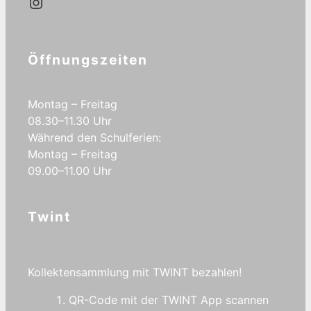
Kath.Dietlikon Instagram
Öffnungszeiten
Montag – Freitag
08.30–11.30 Uhr
Während den Schulferien:
Montag – Freitag
09.00–11.00 Uhr
Twint
Kollektensammlung mit TWINT bezahlen!
QR-Code mit der TWINT App scannen