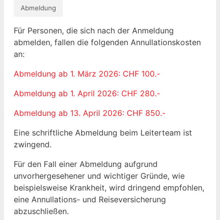
Abmeldung
Für Personen, die sich nach der Anmeldung
abmelden, fallen die folgenden Annullationskosten
an:
Abmeldung ab 1. März 2026: CHF 100.-
Abmeldung ab 1. April 2026: CHF 280.-
Abmeldung ab 13. April 2026: CHF 850.-
Eine schriftliche Abmeldung beim Leiterteam ist
zwingend.
Für den Fall einer Abmeldung aufgrund
unvorhergesehener und wichtiger Gründe, wie
beispielsweise Krankheit, wird dringend empfohlen,
eine Annullations- und Reiseversicherung
abzuschließen.