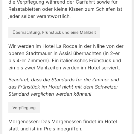
die Verpflegung während der Carfahrt sowie für
Reisetabletten oder kleine Kissen zum Schlafen ist
jeder selber verantwortlich.
Übernachtung, Frühstück und eine Mahlzeit
Wir werden im Hotel La Rocca in der Nähe von der
oberen Stadtmauer in Assisi übernachten (in 2-er
bis 4-er Zimmern). Ein italienisches Frühstück und
ein bis zwei Mahlzeiten werden im Hotel serviert.
Beachtet, dass die Standards für die Zimmer und
das Frühstück im Hotel nicht mit dem Schweizer
Standard verglichen werden können!
Verpflegung
Morgenessen: Das Morgenessen findet im Hotel
statt und ist im Preis inbegriffen.