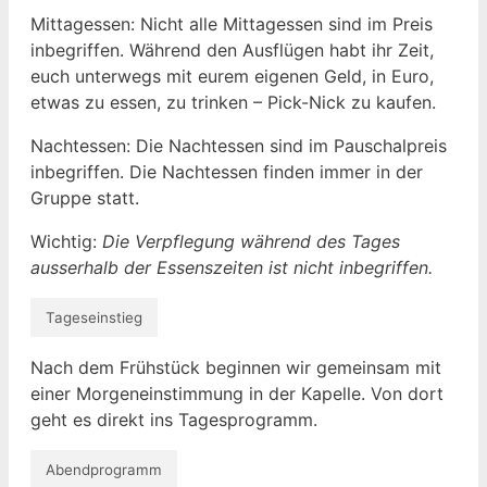
Mittagessen: Nicht alle Mittagessen sind im Preis
inbegriffen. Während den Ausflügen habt ihr Zeit,
euch unterwegs mit eurem eigenen Geld, in Euro,
etwas zu essen, zu trinken – Pick-Nick zu kaufen.
Nachtessen: Die Nachtessen sind im Pauschalpreis
inbegriffen. Die Nachtessen finden immer in der
Gruppe statt.
Wichtig:
Die Verpflegung während des Tages
ausserhalb der Essenszeiten ist nicht inbegriffen.
Tageseinstieg
Nach dem Frühstück beginnen wir gemeinsam mit
einer Morgeneinstimmung in der Kapelle. Von dort
geht es direkt ins Tagesprogramm.
Abendprogramm