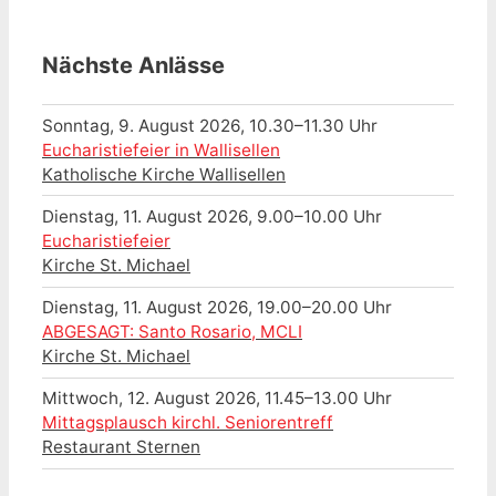
Nächste Anlässe
Sonntag, 9. August 2026, 10.30–11.30 Uhr
Eucharistiefeier in Wallisellen
Katholische Kirche Wallisellen
Dienstag, 11. August 2026, 9.00–10.00 Uhr
Eucharistiefeier
Kirche St. Michael
Dienstag, 11. August 2026, 19.00–20.00 Uhr
ABGESAGT: Santo Rosario, MCLI
Kirche St. Michael
Mittwoch, 12. August 2026, 11.45–13.00 Uhr
Mittagsplausch kirchl. Seniorentreff
Restaurant Sternen