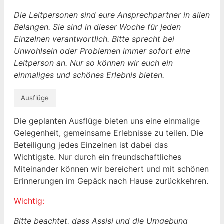
Die Leitpersonen sind eure Ansprechpartner in allen
Belangen. Sie sind in dieser Woche für jeden
Einzelnen verantwortlich. Bitte sprecht bei
Unwohlsein oder Problemen immer sofort eine
Leitperson an. Nur so können wir euch ein
einmaliges und schönes Erlebnis bieten.
Ausflüge
Die geplanten Ausflüge bieten uns eine einmalige
Gelegenheit, gemeinsame Erlebnisse zu teilen. Die
Beteiligung jedes Einzelnen ist dabei das
Wichtigste. Nur durch ein freundschaftliches
Miteinander können wir bereichert und mit schönen
Erinnerungen im Gepäck nach Hause zurückkehren.
Wichtig:
Bitte beachtet, dass Assisi und die Umgebung