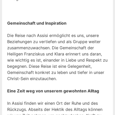
Gemeinschaft und Inspiration
Die Reise nach Assisi ermöglicht es uns, unsere
Beziehungen zu vertiefen und als Gruppe weiter
zusammenzuwachsen. Die Gemeinschaft der
Heiligen Franziskus und Klara erinnert uns daran,
wie wichtig es ist, einander in Liebe und Respekt zu
begegnen. Diese Reise ist eine Gelegenheit,
Gemeinschaft konkret zu leben und tiefer in unser
Christ-Sein einzutauchen.
Eine Zeit weg von unserem gewohnten Alltag
In Assisi finden wir einen Ort der Ruhe und des
Rückzugs. Abseits der Hektik des Alltags können