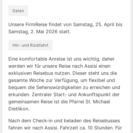
Daten
Unsere FirmReise findet von Samstag, 25. April bis
Samstag, 2. Mai 2026 statt.
Hin- und Rückfahrt
Eine komfortable Anreise ist uns wichtig, daher
werden wir für unsere Reise nach Assisi einen
exklusiven Reisebus nutzen. Dieser steht uns die
gesamte Woche zur Verfügung, um flexibel und
bequem die Sehenswürdigkeiten zu erreichen und
erkunden. Zentraler Start- und Ankunftspunkt der
gemeinsamen Reise ist die Pfarrei St. Michael
Dietlikon.
Nach dem Check-in und beladen des Reisebusses
fahren wir nach Assisi. Fahrzeit ca. 10 Stunden. Für